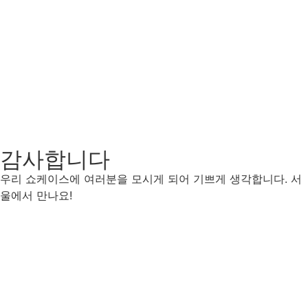
감사합니다
우리 쇼케이스에 여러분을 모시게 되어 기쁘게 생각합니다. 서
울에서 만나요!